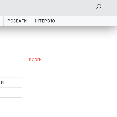
РОЗВАГИ
ІНТЕРВ'Ю
БЛОГИ
НИ