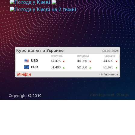
development: 2frags
Copyright © 2019