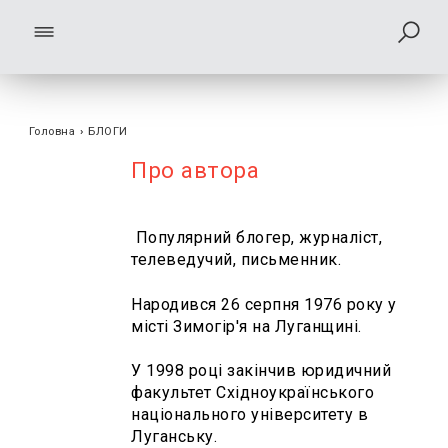
Головна
›
БЛОГИ
Про автора
Популярний блогер, журналіст,
телеведучий, письменник.
Народився 26 серпня 1976 року у
місті Зимогір'я на Луганщині.
У 1998 році закінчив юридичний
факультет Східноукраїнського
національного університету в
Луганську.