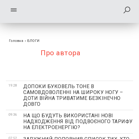
Головна
›
БЛОГИ
Про автора
19:28
ДОПОКИ БУКОВЕЛЬ ТОНЕ В
САМОВДОВОЛЕННІ НА ШИРОКУ НОГУ –
ДОТИ ВІЙНА ТРИВАТИМЕ БЕЗКІНЕЧНО
ДОВГО
09:36
НА ЩО БУДУТЬ ВИКОРИСТАНІ НОВІ
НАДХОДЖЕННЯ ВІД ПОДВОЄНОГО ТАРИФУ
НА ЕЛЕКТРОЕНЕРГІЮ?
07:52