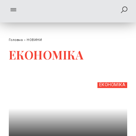
Головна
›
НОВИНИ
ЕКОНОМІКА
ЕКОНОМІКА