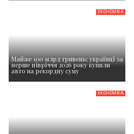
ЕКОНОМІКА
Майже 100 млрд гривень: українці за
перше півріччя 2026 року купили
авто на рекордну суму
ЕКОНОМІКА