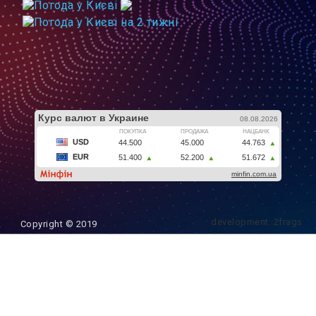
development: 2frags
Copyright © 2019