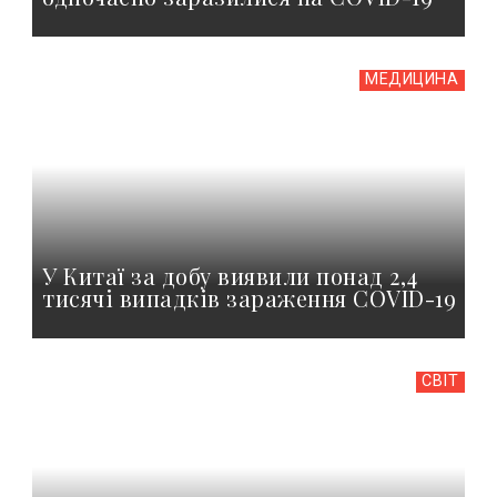
МЕДИЦИНА
У Китаї за добу виявили понад 2,4
тисячі випадків зараження COVID-19
СВІТ