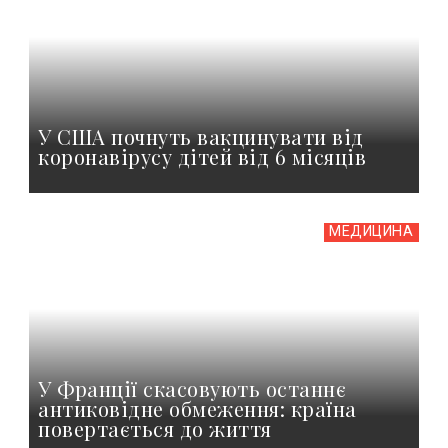
У США почнуть вакцинувати від
коронавірусу дітей від 6 місяців
МЕДИЦИНА
У Франції скасовують останнє
антиковідне обмеження: країна
повертається до життя