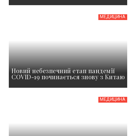
МЕДИЦИНА
Новий небезпечний етап пандемії
COVID-19 починається знову з Китаю
МЕДИЦИНА