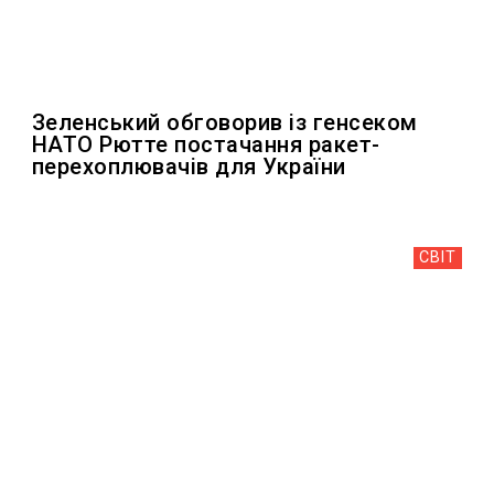
Зеленський обговорив із генсеком
НАТО Рютте постачання ракет-
перехоплювачів для України
СВІТ