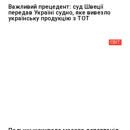
Важливий прецедент: суд Швеції
передав Україні судно, яке вивезло
українську продукцію з ТОТ
СВІТ