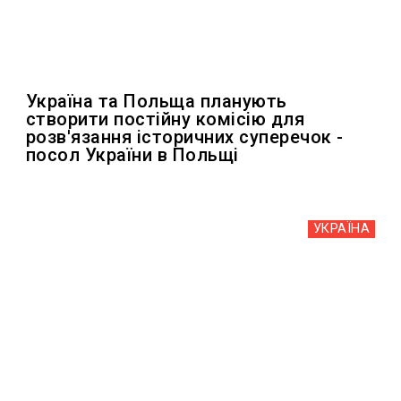
Україна та Польща планують
створити постійну комісію для
розв'язання історичних суперечок -
посол України в Польщі
УКРАЇНА