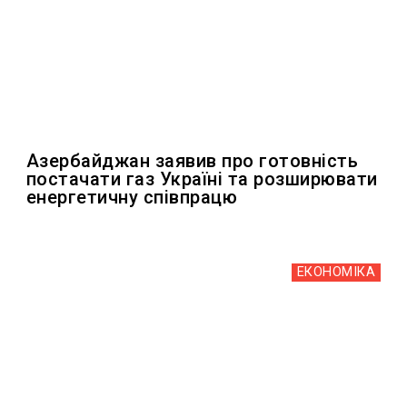
Азербайджан заявив про готовність
постачати газ Україні та розширювати
енергетичну співпрацю
ЕКОНОМІКА