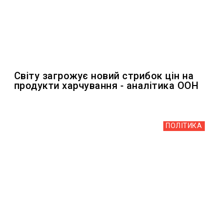
Світу загрожує новий стрибок цін на
продукти харчування - аналітика ООН
ПОЛІТИКА