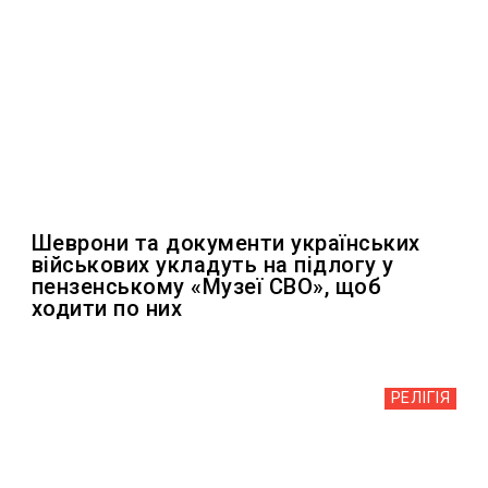
Шеврони та документи українських
військових укладуть на підлогу у
пензенському «Музеї СВО», щоб
ходити по них
РЕЛІГІЯ