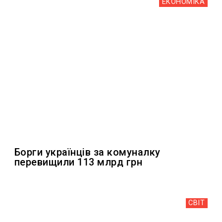
ЕКОНОМІКА
Борги українців за комуналку
перевищили 113 млрд грн
СВІТ