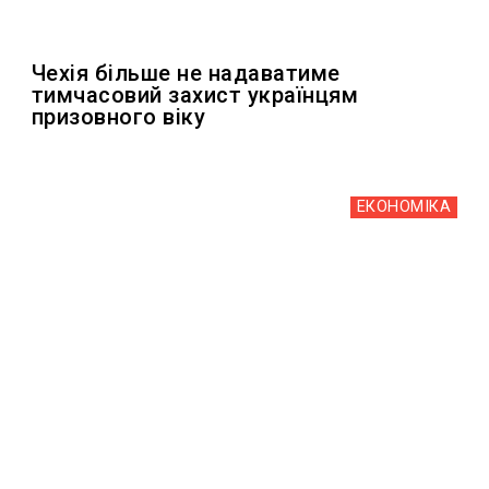
Чехія більше не надаватиме
тимчасовий захист українцям
призовного віку
ЕКОНОМІКА