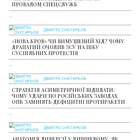
ПРОВАЛОМ СПЕЦСЛУЖБ
...
ДМИТРО СНЄГИРЬОВ
«НОВА КРОВ» ЧИ ВИМУШЕНИЙ ХІД? ЧОМУ
ДРАПАТИЙ ОЧОЛИВ ЗСУ НА ПІКУ
СУСПІЛЬНИХ ПРОТЕСТІВ
...
ДМИТРО СНЄГИРЬОВ
СТРАТЕГІЯ АСИМЕТРИЧНОЇ ВІДПЛАТИ:
ЧОМУ УДАРИ ПО РОСІЙСЬКИХ ЗАВОДАХ
ОПК ЗАМІНЯТЬ ДЕФІЦИТНІ ПРОТИРАКЕТИ
...
ДМИТРО СНЄГИРЬОВ
АНАТОМІЯ ДИВЕРСІЇ У ВИШНЕВОМУ: ЯК