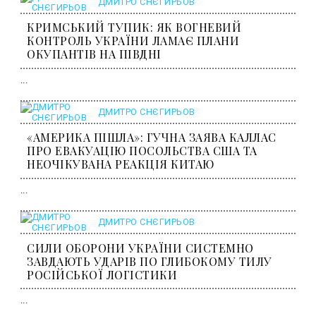
ДМИТРО СНЄГИРЬОВ
КРИМСЬКИЙ ТУПИК: ЯК ВОГНЕВИЙ
КОНТРОЛЬ УКРАЇНИ ЛАМАЄ ПЛАНИ
ОКУПАНТІВ НА ПІВДНІ
...
ДМИТРО СНЄГИРЬОВ
«АМЕРИКА ПІШЛА»: ГУЧНА ЗАЯВА КАЛЛАС
ПРО ЕВАКУАЦІЮ ПОСОЛЬСТВА США ТА
НЕОЧІКУВАНА РЕАКЦІЯ КИТАЮ
...
ДМИТРО СНЄГИРЬОВ
СИЛИ ОБОРОНИ УКРАЇНИ СИСТЕМНО
ЗАВДАЮТЬ УДАРІВ ПО ГЛИБОКОМУ ТИЛУ
РОСІЙСЬКОЇ ЛОГІСТИКИ
...