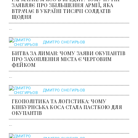
ЗАЯВЛЯЄ ПРО ЗБІЛЬШЕННЯ АРМІЇ, ЯКА
ВТРАЧАЄ В УКРАЇНІ ТИСЯЧІ СОЛДАТІВ
ЩОДНЯ
...
ДМИТРО СНЄГИРЬОВ
БИТВА ЗА ЛИМАН: ЧОМУ ЗАЯВИ ОКУПАНТІВ
ПРО ЗАХОПЛЕННЯ МІСТА Є ЧЕРГОВИМ
ФЕЙКОМ
...
ДМИТРО СНЄГИРЬОВ
ГЕОПОЛІТИКА ТА ЛОГІСТИКА: ЧОМУ
КІНБУРНСЬКА КОСА СТАЛА ПАСТКОЮ ДЛЯ
ОКУПАНТІВ
...