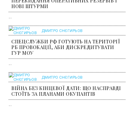
ПЕРЕКИДАННЯ ОПЕРАТИВНИХ РЕЗЕРВІВ І
НОВІ ШТУРМИ
...
ДМИТРО СНЄГИРЬОВ
СПЕЦСЛУЖБИ РФ ГОТУЮТЬ НА ТЕРИТОРІЇ
РБ ПРОВОКАЦІЇ, АБИ ДИСКРЕДИТУВАТИ
ГУР МОУ
...
ДМИТРО СНЄГИРЬОВ
ВІЙНА БЕЗ КІНЦЕВОЇ ДАТИ: ЩО НАСПРАВДІ
СТОЇТЬ ЗА ПЛАНАМИ ОКУПАНТІВ
...