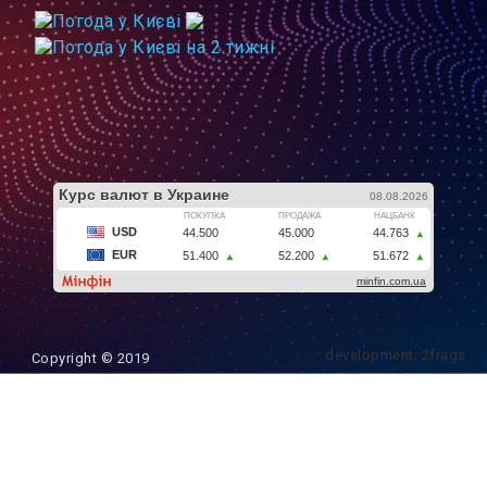
development: 2frags
Copyright © 2019