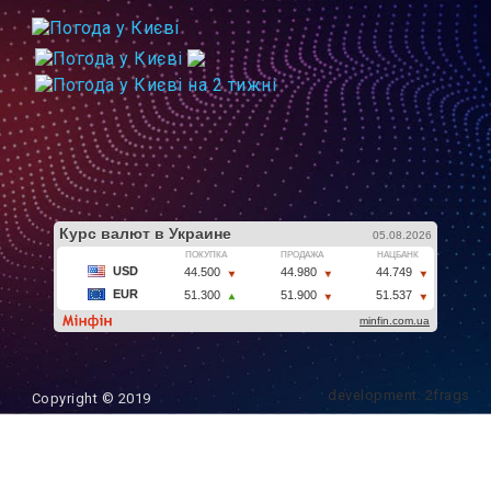
development: 2frags
Copyright © 2019