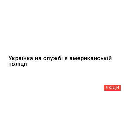
Українка на службі в американській
поліції
ЛЮДИ