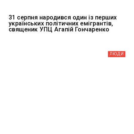
31 серпня народився один із перших
українських політичних емігрантів,
священик УПЦ Агапій Гончаренко
ЛЮДИ