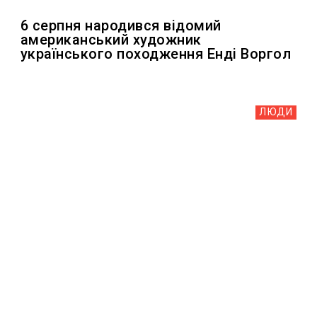
6 серпня народився відомий
американський художник
українського походження Енді Воргол
ЛЮДИ