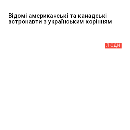
Відомі американські та канадські
астронавти з українським корінням
ЛЮДИ