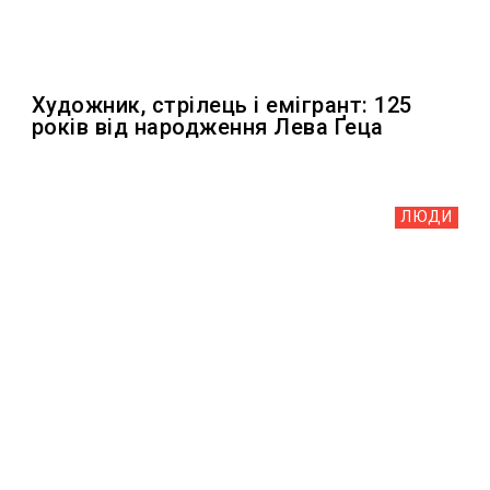
Художник, стрілець і емігрант: 125
років від народження Лева Ґеца
ЛЮДИ