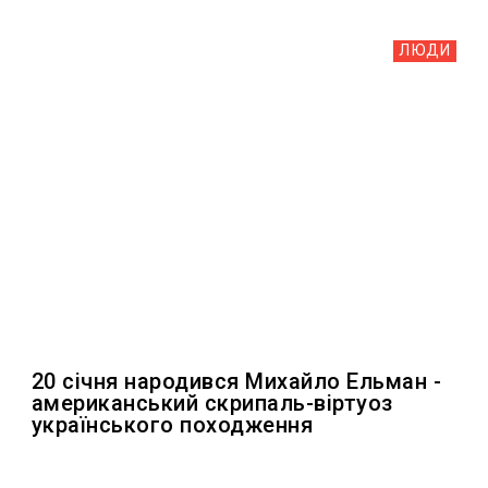
ЛЮДИ
20 січня народився Михайло Ельман -
американський скрипаль-віртуоз
українського походження