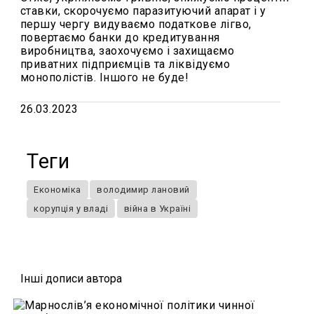
ставки, скорочуємо паразитуючий апарат і у
першу чергу видуваємо податкове лігво,
повертаємо банки до кредитування
виробництва, заохочуємо і захищаємо
приватних підприємців та ліквідуємо
монополістів. Іншого не буде!
26.03.2023
Теги
Економіка
володимир лановий
корупція у владі
війна в Україні
Iншi дописи автора