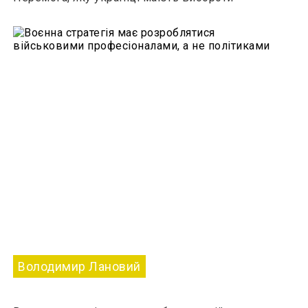
Володимир Лановий