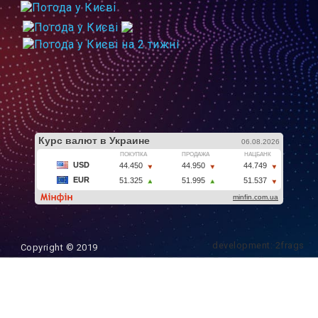
development: 2frags
Copyright © 2019