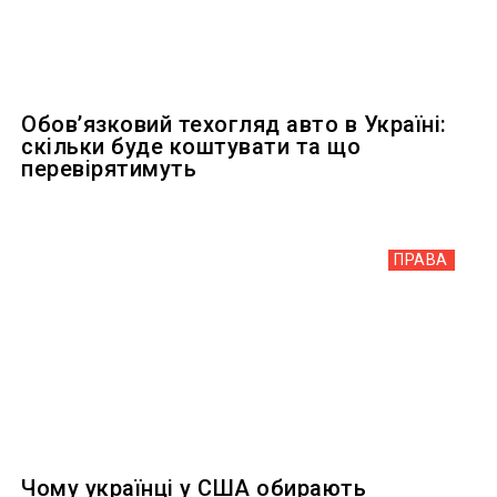
Обов’язковий техогляд авто в Україні:
скільки буде коштувати та що
перевірятимуть
ПРАВА
Чому українці у США обирають