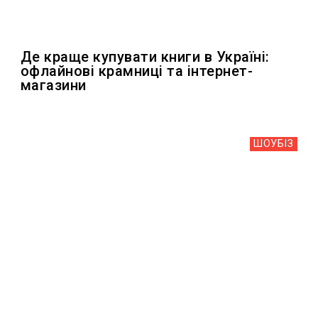
Де краще купувати книги в Україні:
офлайнові крамниці та інтернет-
магазини
ШОУБIЗ