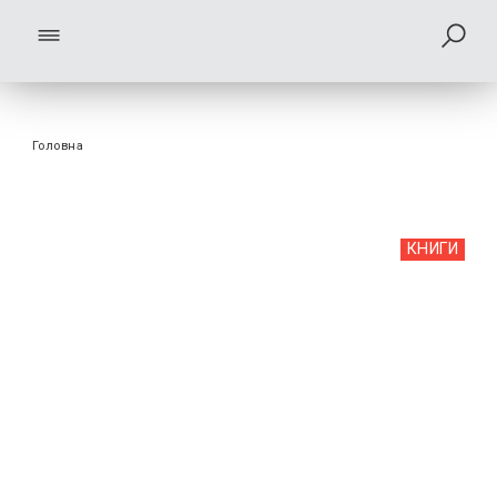
Головна
КНИГИ