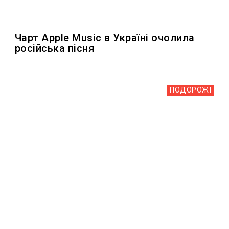
Чарт Apple Music в Україні очолила
російська пісня
ПОДОРОЖІ