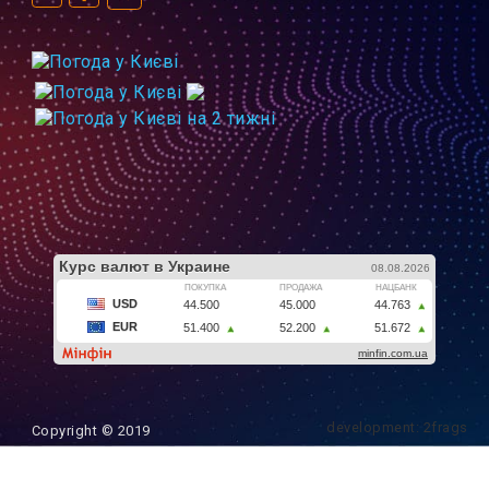
development: 2frags
Copyright © 2019