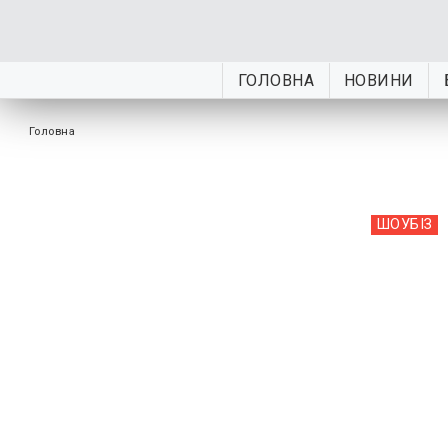
ГОЛОВНА
НОВИНИ
Головна
ШОУБIЗ