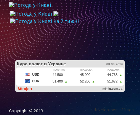
development: 2frags
Copyright © 2019