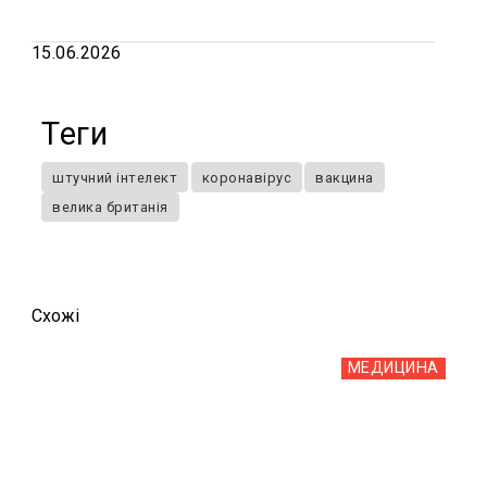
15.06.2026
Теги
штучний інтелект
коронавірус
вакцина
велика британія
Схожi
МЕДИЦИНА