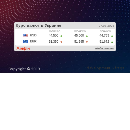
development: 2frags
Copyright © 2019