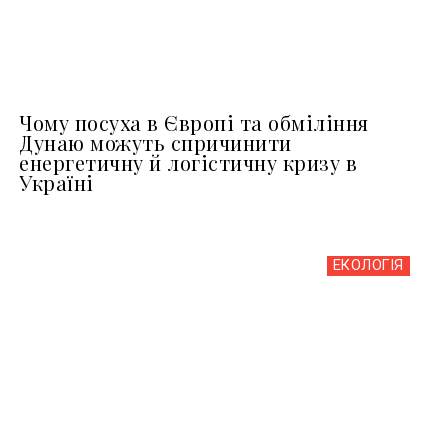
Чому посуха в Європі та обміління
Дунаю можуть спричинити
енергетичну й логістичну кризу в
Україні
ЕКОЛОГІЯ