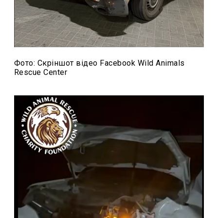
Фото: Скріншот відео Facebook Wild Animals
Rescue Center