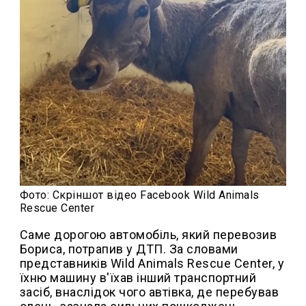
Фото: Скріншот відео Facebook Wild Animals
Rescue Center
Саме дорогою автомобіль, який перевозив
Бориса, потрапив у ДТП. За словами
представників Wild Animals Rescue Center, у
їхню машину в'їхав інший транспортний
засіб, внаслідок чого автівка, де перебував