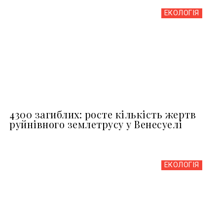
ЕКОЛОГІЯ
4300 загиблих: росте кількість жертв
руйнівного землетрусу у Венесуелі
ЕКОЛОГІЯ