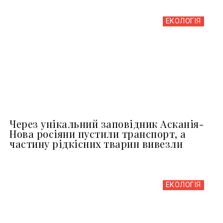
ЕКОЛОГІЯ
Через унікальний заповідник Асканія-
Нова росіяни пустили транспорт, а
частину рідкісних тварин вивезли
ЕКОЛОГІЯ