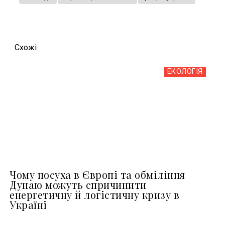
Схожi
ЕКОЛОГІЯ
Чому посуха в Європі та обміління
Дунаю можуть спричинити
енергетичну й логістичну кризу в
Україні