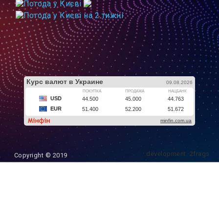
development: 2frags
Copyright © 2019