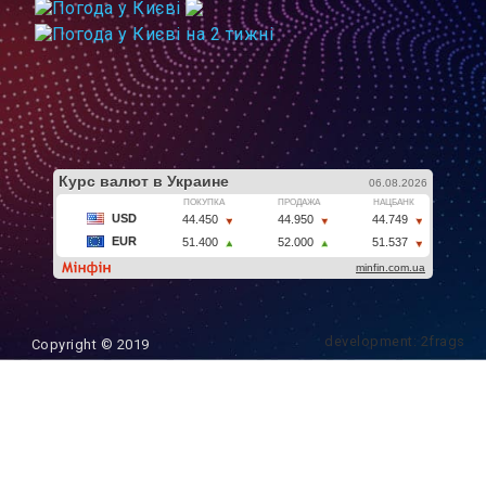
development: 2frags
Copyright © 2019