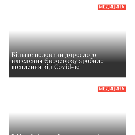
МЕДИЦИНА
Більше половини дорослого
населення Євросоюзу зробило
щеплення від Covid-19
МЕДИЦИНА