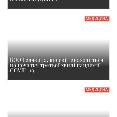
МЕДИЦИНА
ВООЗ заявила, що світ знаходиться
на початку третьої хвилі пандемії
COVID-19
МЕДИЦИНА