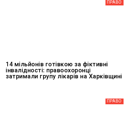
ПРАВО
14 мільйонів готівкою за фіктивні
інвалідності: правоохоронці
затримали групу лікарів на Харківщині
ПРАВО