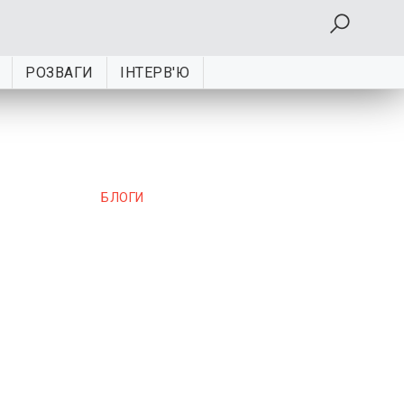
РОЗВАГИ
ІНТЕРВ'Ю
БЛОГИ