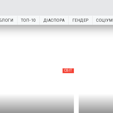
БЛОГИ
ТОП-10
ДІАСПОРА
ГЕНДЕР
СОЦІУМ
СВІТ