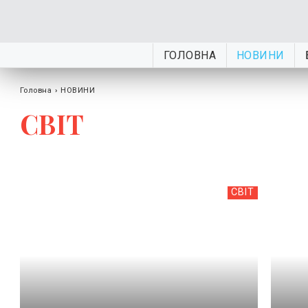
ГОЛОВНА
НОВИНИ
Головна
›
НОВИНИ
СВІТ
СВІТ