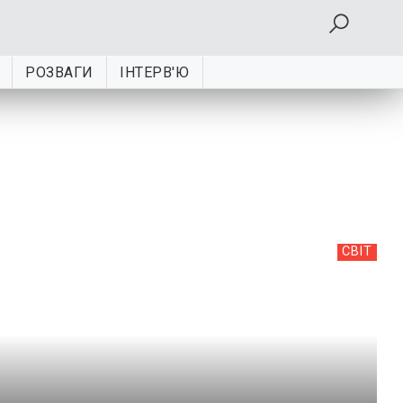
РОЗВАГИ
ІНТЕРВ'Ю
СВІТ