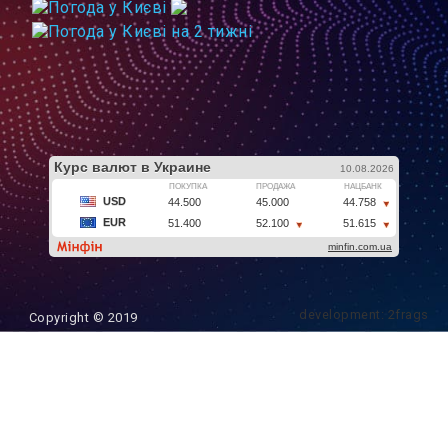
development: 2frags
Copyright © 2019