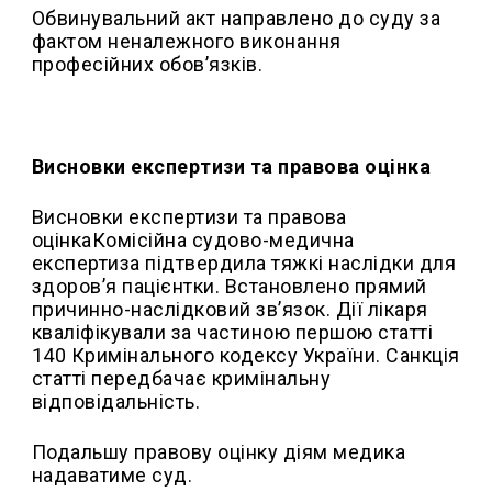
Обвинувальний акт направлено до суду за
фактом неналежного виконання
професійних обов’язків.
Висновки експертизи та правова оцінка
Висновки експертизи та правова
оцінкаКомісійна судово-медична
експертиза підтвердила тяжкі наслідки для
здоров’я пацієнтки. Встановлено прямий
причинно-наслідковий зв’язок. Дії лікаря
кваліфікували за частиною першою статті
140 Кримінального кодексу України. Санкція
статті передбачає кримінальну
відповідальність.
Подальшу правову оцінку діям медика
надаватиме суд.