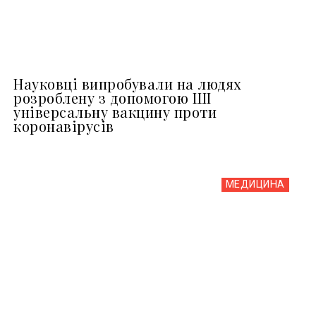
Науковці випробували на людях
розроблену з допомогою ШІ
універсальну вакцину проти
коронавірусів
МЕДИЦИНА