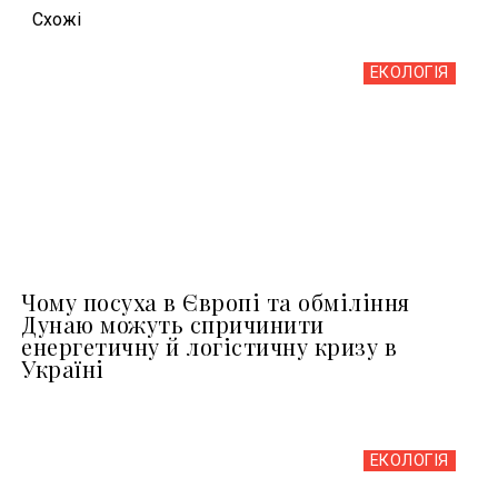
Схожi
ЕКОЛОГІЯ
Чому посуха в Європі та обміління
Дунаю можуть спричинити
енергетичну й логістичну кризу в
Україні
ЕКОЛОГІЯ