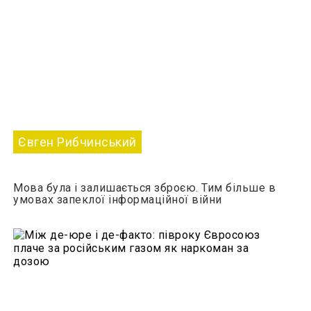
Євген Рибчинський
Мова була і залишається зброєю. Тим більше в
умовах запеклої інформаційної війни