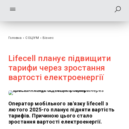
Головна
›
СОЦІУМ
›
Бізнес
Lifecell планує підвищити
тарифи через зростання
вартості електроенергії
Оператор мобільного зв'язку lifecell з
лютого 2025-го планує підняти вартість
тарифів. Причиною цього стало
зростання вартості електроенергії.