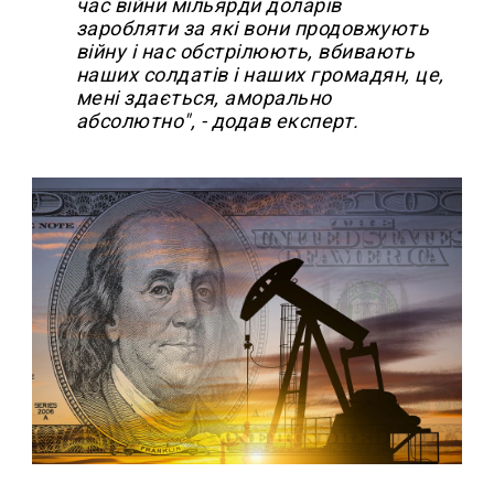
час війни мільярди доларів
заробляти за які вони продовжують
війну і нас обстрілюють, вбивають
наших солдатів і наших громадян, це,
мені здається, аморально
абсолютно", - додав експерт.