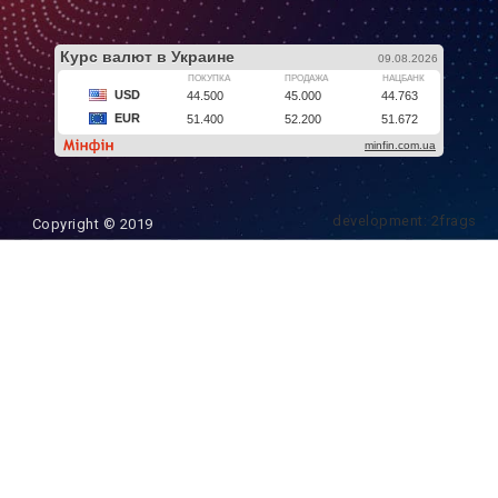
development: 2frags
Copyright © 2019