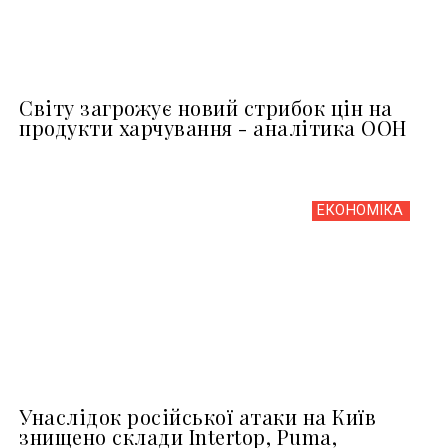
Світу загрожує новий стрибок цін на
продукти харчування - аналітика ООН
ЕКОНОМІКА
Унаслідок російської атаки на Київ
знищено склади Intertop, Puma,