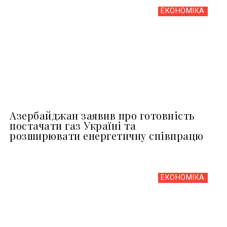
ЕКОНОМІКА
Азербайджан заявив про готовність
постачати газ Україні та
розширювати енергетичну співпрацю
ЕКОНОМІКА