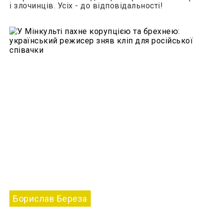
і злочинців. Усіх - до відповідальності!
Борислав Береза