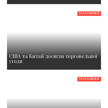
ЕКОНОМІКА
США та Китай досягли торговельної
угоди
ЕКОНОМІКА