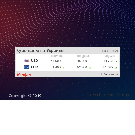
development: 2frags
Copyright © 2019