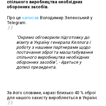
спільного виробництва необхідних
оборонних засобів.
Про це
написав
Володимир Зеленський у
Telegram.
"Окремо обговорили підготовку до
візиту в Україну генерала Келлога і
роботу з нашими партнерами щодо
постачання зброї та масштабування
спільного виробництва необхідних
оборонних засобів", - йдеться у
дописі президента.
За його словами, наразі близько 40 % зброї
для нашого захисту виробляється в Україні.