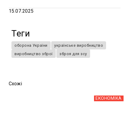
15.07.2025
Теги
оборона України
українське виробництво
виробництво зброї
зброя для зсу
Схожi
ЕКОНОМІКА