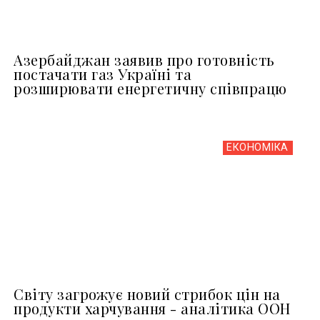
Азербайджан заявив про готовність
постачати газ Україні та
розширювати енергетичну співпрацю
ЕКОНОМІКА
Світу загрожує новий стрибок цін на
продукти харчування - аналітика ООН