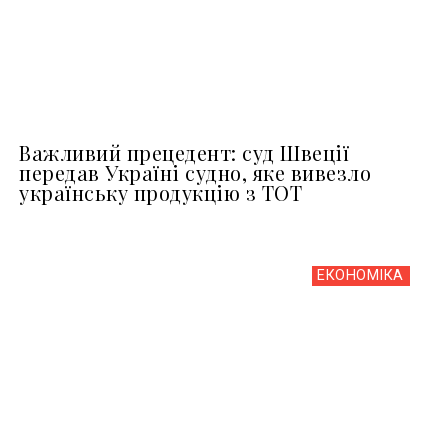
Важливий прецедент: суд Швеції
передав Україні судно, яке вивезло
українську продукцію з ТОТ
ЕКОНОМІКА