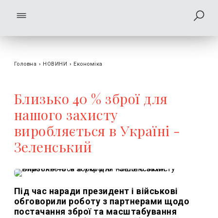
Головна
›
НОВИНИ
›
Економіка
Близько 40 % зброї для
нашого захисту
виробляється в Україні -
Зеленський
Під час наради президент і військові
обговорили роботу з партнерами щодо
постачання зброї та масштабування