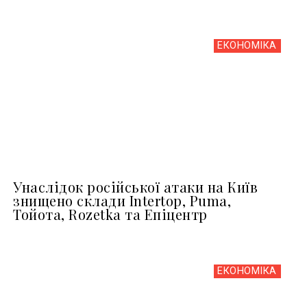
ЕКОНОМІКА
Унаслідок російської атаки на Київ
знищено склади Intertop, Puma,
Тойота, Rozetka та Епіцентр
ЕКОНОМІКА