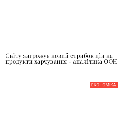
Світу загрожує новий стрибок цін на
продукти харчування - аналітика ООН
ЕКОНОМІКА