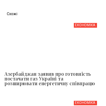
Схожi
ЕКОНОМІКА
Азербайджан заявив про готовність
постачати газ Україні та
розширювати енергетичну співпрацю
ЕКОНОМІКА