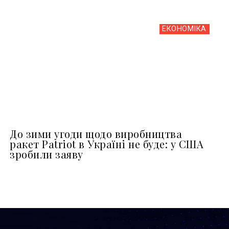
ЕКОНОМІКА
До зими угоди щодо виробництва
ракет Patriot в Україні не буде: у США
зробили заяву