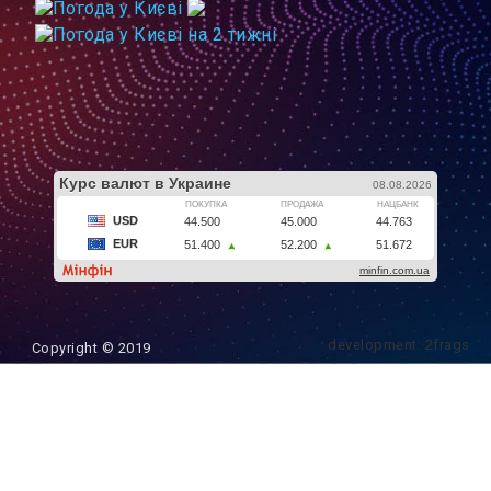
development: 2frags
Copyright © 2019