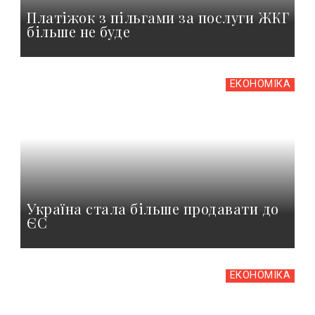
Платіжок з пільгами за послуги ЖКГ
більше не буде
ЕКОНОМІКА
Україна стала більше продавати до
ЄС
ЕКОНОМІКА