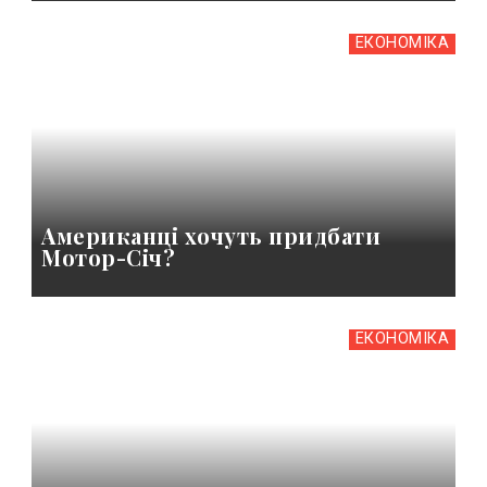
ЕКОНОМІКА
Американці хочуть придбати
Мотор-Січ?
ЕКОНОМІКА