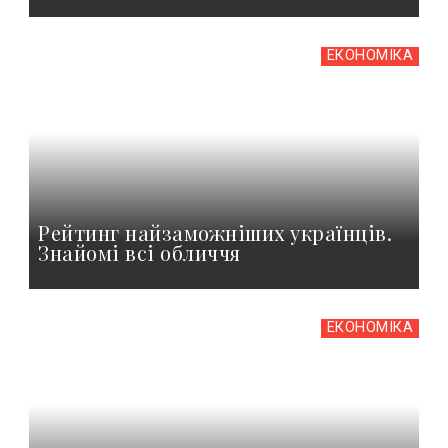
ЕКОНОМІКА
Рейтинг найзаможніших українців.
Знайомі всі обличчя
ЕКОНОМІКА