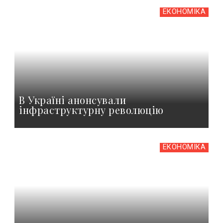
ЕКОНОМІКА
В Україні анонсували
інфраструктурну революцію
ЕКОНОМІКА