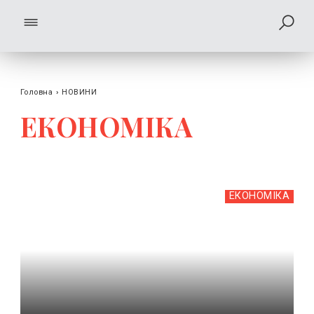
Головна
›
НОВИНИ
ЕКОНОМІКА
ЕКОНОМІКА