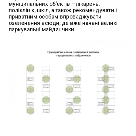
муніципальних об’єктів —лікарень,
поліклінік, шкіл, а також рекомендувати і
приватним особам впроваджувати
озеленення всюди, де вже наявні великі
паркувальні майданчики.