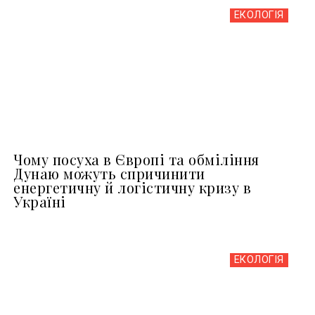
ЕКОЛОГІЯ
Чому посуха в Європі та обміління
Дунаю можуть спричинити
енергетичну й логістичну кризу в
Україні
ЕКОЛОГІЯ