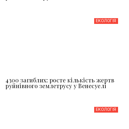
ЕКОЛОГІЯ
4300 загиблих: росте кількість жертв
руйнівного землетрусу у Венесуелі
ЕКОЛОГІЯ