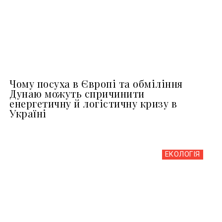
Чому посуха в Європі та обміління
Дунаю можуть спричинити
енергетичну й логістичну кризу в
Україні
ЕКОЛОГІЯ