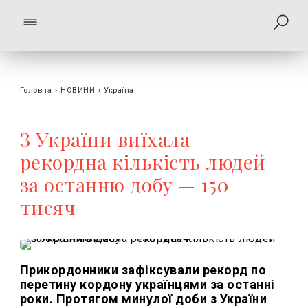
Головна
›
НОВИНИ
›
Україна
З України виїхала
рекордна кількість людей
за останню добу — 150
тисяч
Прикордонники зафіксували рекорд по
перетину кордону українцями за останні
роки. Протягом минулої доби з України