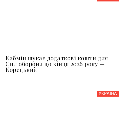
Кабмін шукає додаткові кошти для
Сил оборони до кінця 2026 року —
Корецький
УКРАЇНА