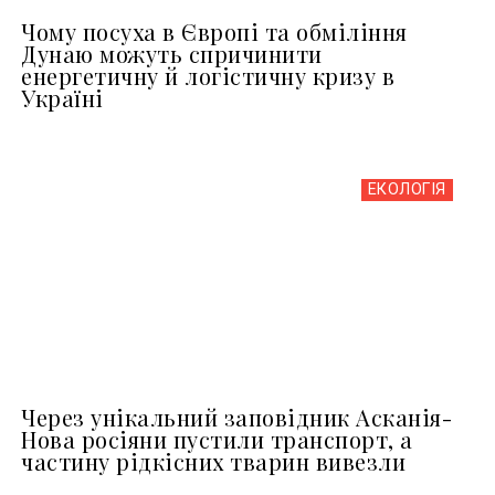
Чому посуха в Європі та обміління
Дунаю можуть спричинити
енергетичну й логістичну кризу в
Україні
ЕКОЛОГІЯ
Через унікальний заповідник Асканія-
Нова росіяни пустили транспорт, а
частину рідкісних тварин вивезли