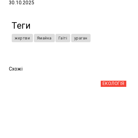
30.10.2025
Теги
жертви
Ямайка
Гаїті
ураган
Схожi
ЕКОЛОГІЯ