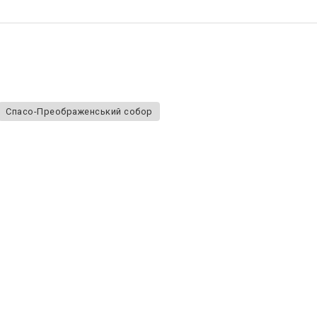
Спасо-Преображенський собор