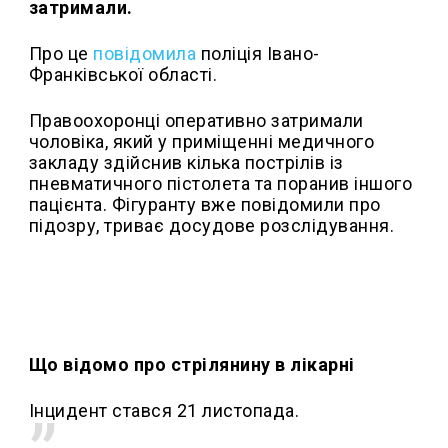
затримали.
Про це
повідомила
поліція Івано-
Франківської області.
Правоохоронці оперативно затримали
чоловіка, який у приміщенні медичного
закладу здійснив кілька пострілів із
пневматичного пістолета та поранив іншого
пацієнта. Фігуранту вже повідомили про
підозру, триває досудове розслідування.
Що відомо про стрілянину в лікарні
Інцидент стався 21 листопада.