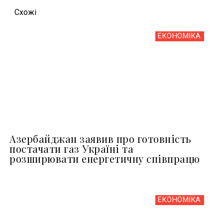
Схожi
ЕКОНОМІКА
Азербайджан заявив про готовність
постачати газ Україні та
розширювати енергетичну співпрацю
ЕКОНОМІКА