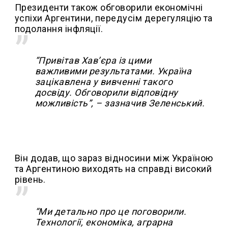
Президенти також обговорили економічні
успіхи Аргентини, передусім дерегуляцію та
подолання інфляції.
“Привітав Хав’єра із цими
важливими результатами. Україна
зацікавлена у вивченні такого
досвіду. Обговорили відповідну
можливість”, – зазначив Зеленський.
Він додав, що зараз відносини між Україною
та Аргентиною виходять на справді високий
рівень.
“Ми детально про це поговорили.
Технології, економіка, аграрна