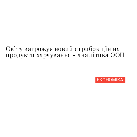
Світу загрожує новий стрибок цін на
продукти харчування - аналітика ООН
ЕКОНОМІКА