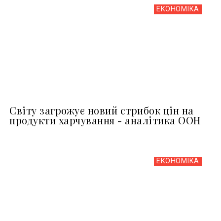
ЕКОНОМІКА
Світу загрожує новий стрибок цін на
продукти харчування - аналітика ООН
ЕКОНОМІКА