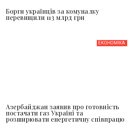
Борги українців за комуналку
перевищили 113 млрд грн
ЕКОНОМІКА
Азербайджан заявив про готовність
постачати газ Україні та
розширювати енергетичну співпрацю