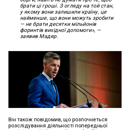
брати ці гроші. З огляду на той стан,
у якому вони залишили країну, це
найменше, що вони можуть зробити
— не брати десятки мільйонів
форинтів вихідної допомоги», —
заявив Мадяр.
Він також повідомив, що розпочнеться
розслідування діяльності попередньої