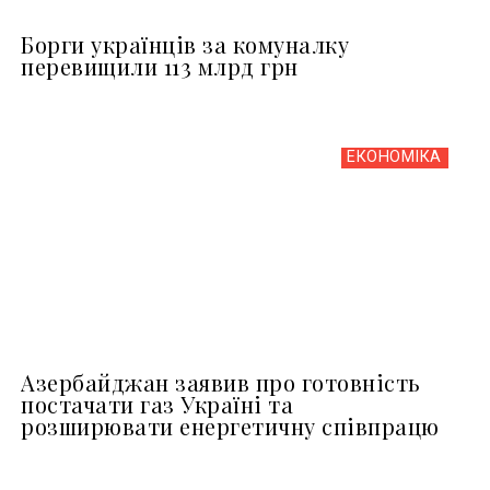
Борги українців за комуналку
перевищили 113 млрд грн
ЕКОНОМІКА
Азербайджан заявив про готовність
постачати газ Україні та
розширювати енергетичну співпрацю