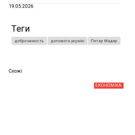
19.05.2026
Теги
доброчинність
допомога україні
Петер Мадяр
Схожi
ЕКОНОМІКА