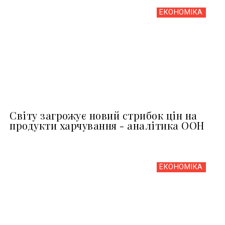
ЕКОНОМІКА
Світу загрожує новий стрибок цін на
продукти харчування - аналітика ООН
ЕКОНОМІКА