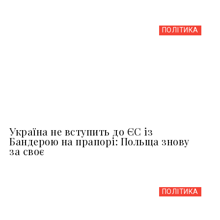
ПОЛІТИКА
Україна не вступить до ЄС із
Бандерою на прапорі: Польща знову
за своє
ПОЛІТИКА