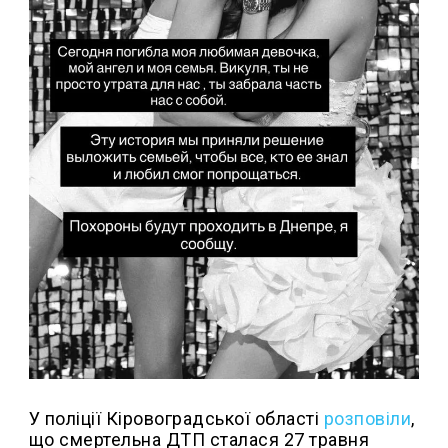
У поліції Кіровоградської області
розповіли
,
що смертельна ДТП сталася 27 травня