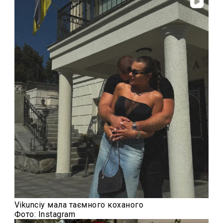
Vikunciy мала таємного коханого
Фото: Instagram