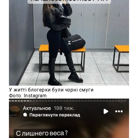
У житті блогерки були чорні смуги
Фото: Instagram