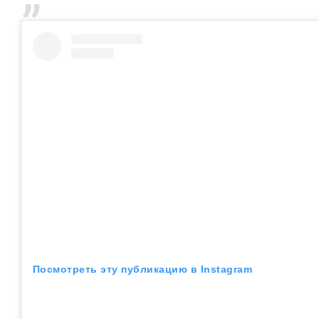
Посмотреть эту публикацию в Instagram