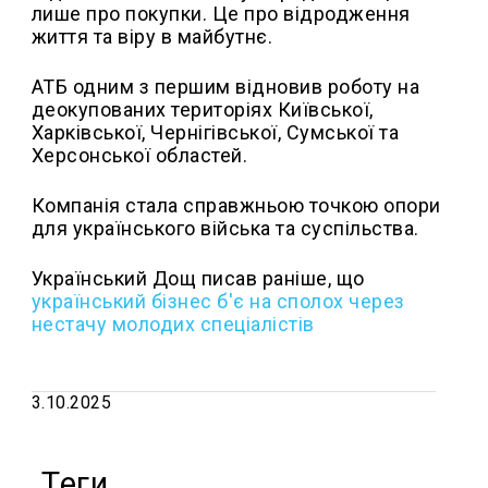
лише про покупки. Це про відродження
життя та віру в майбутнє.
АТБ одним з першим відновив роботу на
деокупованих територіях Київської,
Харківської, Чернігівської, Сумської та
Херсонської областей.
Компанія стала справжньою точкою опори
для українського війська та суспільства.
Український Дощ писав раніше, що
український бізнес б'є на сполох через
нестачу молодих спеціалістів
3.10.2025
Теги