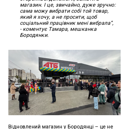
магазин. І це, звичайно, дуже зручно:
сама можу вибрати собі той товар,
який я хочу, а не просити, щоб
соціальний працівник мені вибрала”,
- коментує Тамара, мешканка
Бородянки.
Відновлений магазин у Бородянці – це не