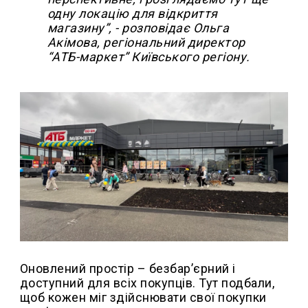
одну локацію для відкриття
магазину”, - розповідає Ольга
Акімова, регіональний директор
“АТБ-маркет” Київського регіону.
Оновлений простір – безбар’єрний і
доступний для всіх покупців. Тут подбали,
щоб кожен міг здійснювати свої покупки